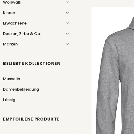
Wollwalk
Kinder
Erwachsene
Decken, Zirbe & Co.
Marken
BELIEBTE KOLLEKTIONEN
Musselin
Damenbekleidung
Lässig
EMPFOHLENE PRODUKTE