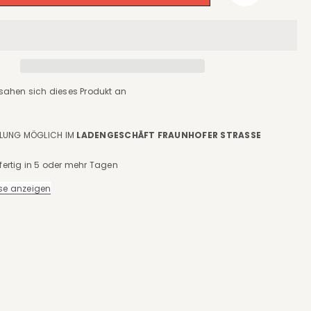
sahen sich dieses Produkt an
LUNG MÖGLICH IM
LADENGESCHÄFT FRAUNHOFER STRASSE S
ertig in 5 oder mehr Tagen
se anzeigen