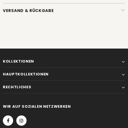
VERSAND & RÜCKGABE
KOLLEKTIONEN
HAUPTKOLLEKTIONEN
RECHTLICHES
WIR AUF SOZIALEN NETZWERKEN