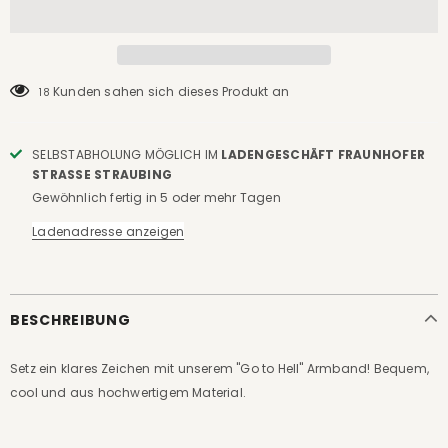
Kunden sahen sich dieses Produkt an
18
SELBSTABHOLUNG MÖGLICH IM
LADENGESCHÄFT FRAUNHOFER
STRASSE STRAUBING
Gewöhnlich fertig in 5 oder mehr Tagen
Ladenadresse anzeigen
BESCHREIBUNG
Setz ein klares Zeichen mit unserem "Go to Hell" Armband! Bequem,
cool und aus hochwertigem Material.