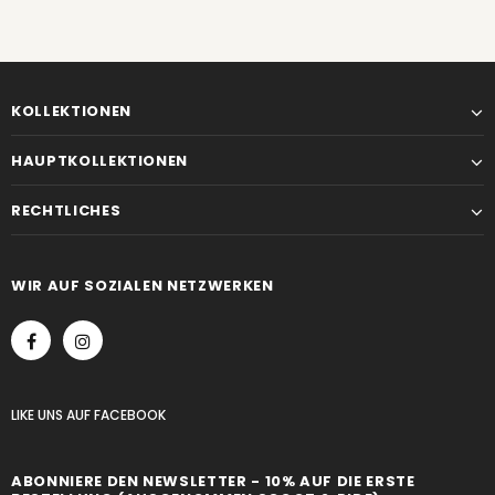
KOLLEKTIONEN
HAUPTKOLLEKTIONEN
RECHTLICHES
WIR AUF SOZIALEN NETZWERKEN
LIKE UNS
AUF
FACEBOOK
ABONNIERE DEN NEWSLETTER - 10% AUF DIE ERSTE