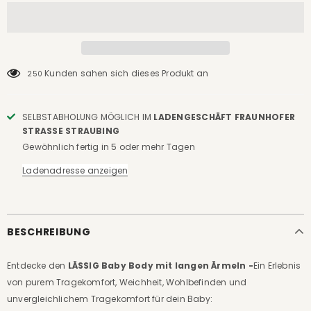
Kunden sahen sich dieses Produkt an
250
SELBSTABHOLUNG MÖGLICH IM
LADENGESCHÄFT FRAUNHOFER
STRASSE STRAUBING
Gewöhnlich fertig in 5 oder mehr Tagen
Ladenadresse anzeigen
BESCHREIBUNG
Entdecke den
LÄSSIG Baby Body mit langen Ärmeln -
Ein Erlebnis
von purem Tragekomfort, Weichheit, Wohlbefinden und
unvergleichlichem Tragekomfort für dein Baby: