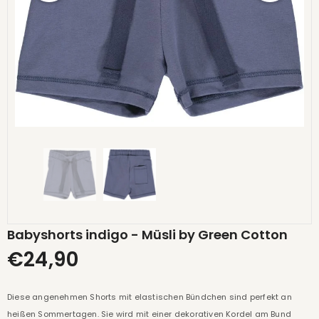
Babyshorts indigo - Müsli by Green Cotton
€24,90
Diese angenehmen Shorts mit elastischen Bündchen sind perfekt an
heißen Sommertagen. Sie wird mit einer dekorativen Kordel am Bund