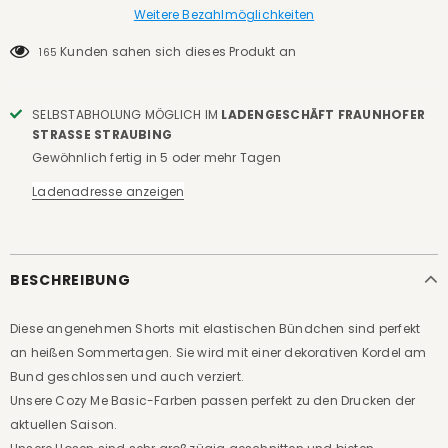
Weitere Bezahlmöglichkeiten
Kunden sahen sich dieses Produkt an
165
SELBSTABHOLUNG MÖGLICH IM
LADENGESCHÄFT FRAUNHOFER
STRASSE STRAUBING
Gewöhnlich fertig in 5 oder mehr Tagen
Ladenadresse anzeigen
BESCHREIBUNG
Diese angenehmen Shorts mit elastischen Bündchen sind perfekt
an heißen Sommertagen. Sie wird mit einer dekorativen Kordel am
Bund geschlossen und auch verziert.
Unsere Cozy Me Basic-Farben passen perfekt zu den Drucken der
aktuellen Saison.