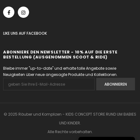
LIKE UNS
AUF
FACEBOOK
ABONNIERE DEN NEWSLETTER - 10% AUF DIE ERSTE
BESTELLUNG (AUSGENOMMEN SCOOT & RIDE)
Bleibe immer "up-to-date" und erhalte tolle Angebote sowie
Neuigkeiten über neue angesagte Produkte und Kollektionen.
© 2025 Räuber und Komplizen - KIDS CONCEPT STORE RUND UM BABIES
UND KINDER.
Alle Rechte vorbehalten.