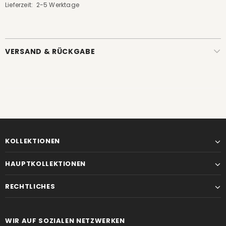
Lieferzeit: 2-5 Werktage
VERSAND & RÜCKGABE
KOLLEKTIONEN
HAUPTKOLLEKTIONEN
RECHTLICHES
WIR AUF SOZIALEN NETZWERKEN