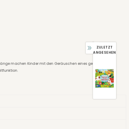
ZULETZT
ANGESEHEN
klänge machen Kinder mit den Geräuschen eines geschäftigen
ltfunktion.