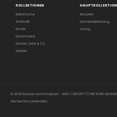
KOLLEKTIONEN
HAUPTKOLLEKTION
Bettwäsche
Musselin
Wollwalk
Damenbekleidung
Kinder
Lässig
Erwachsene
Decken, Zirbe & Co.
Marken
© 2025 Räuber und Komplizen - KIDS CONCEPT STORE RUND UM BABI
Alle Rechte vorbehalten.