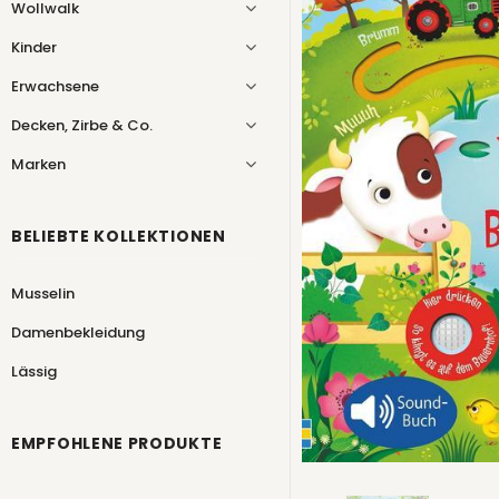
Wollwalk
Kinder
Erwachsene
Decken, Zirbe & Co.
Marken
BELIEBTE KOLLEKTIONEN
Musselin
Damenbekleidung
Lässig
EMPFOHLENE PRODUKTE