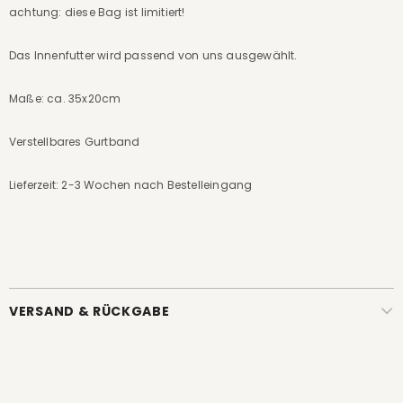
achtung: diese Bag ist limitiert!
Das Innenfutter wird passend von uns ausgewählt.
Maße: ca.
35x20cm
Verstellbares Gurtband
Lieferzeit: 2-3 Wochen nach Bestelleingang
VERSAND & RÜCKGABE