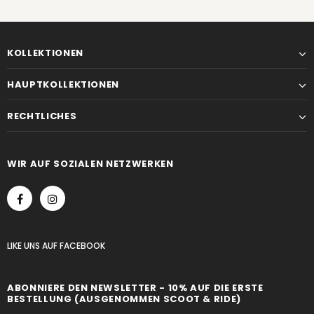
KOLLEKTIONEN
HAUPTKOLLEKTIONEN
RECHTLICHES
WIR AUF SOZIALEN NETZWERKEN
LIKE UNS
AUF
FACEBOOK
ABONNIERE DEN NEWSLETTER - 10% AUF DIE ERSTE
BESTELLUNG (AUSGENOMMEN SCOOT & RIDE)