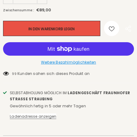
€89,00
Zwischensumme::
Weitere Bezahlmöglichkeiten
Kunden sahen sich dieses Produkt an
99
SELBSTABHOLUNG MÖGLICH IM
LADENGESCHÄFT FRAUNHOFER
STRASSE STRAUBING
Gewöhnlich fertig in 5 oder mehr Tagen
Ladenadresse anzeigen