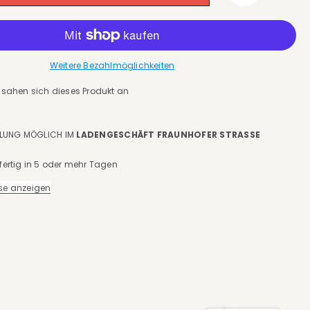
Weitere Bezahlmöglichkeiten
sahen sich dieses Produkt an
LUNG MÖGLICH IM
LADENGESCHÄFT FRAUNHOFER STRASSE S
ertig in 5 oder mehr Tagen
se anzeigen