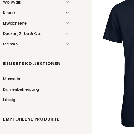
Wollwalk
Kinder
Erwachsene
Decken, Zirbe & Co.
Marken
BELIEBTE KOLLEKTIONEN
Musselin
Damenbekleidung
Lässig
EMPFOHLENE PRODUKTE