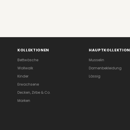
KOLLEKTIONEN
HAUPTKOLLEKTION
Bettwäsche
Musselin
Wollwalk
Damenbekleidung
Kinder
Lässig
Erwachsene
Decken, Zirbe & Co.
Marken