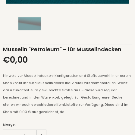
Musselin "Petroleum" - für Musselindecken
€0,00
Hinweis zur Musselindecken-Konfiguration und Stoffauswahl In unserem
Shop könnt ihr eure Musselindecke individuell zusammenstellen. Wählt
dazu zunächst eure gewünschte Größe aus – diese wird regulär
berechnet und in den Warenkorb gelegt. Zur Gestaltung eurer Decke
stellen wir euch verschiedene Kombistoffe zur Verfügung. Diese sind im
Shop mit 0,00 € ausgezeichnet, da...
Menge: