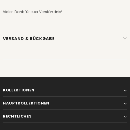
Vielen Dank für euer Verständnis!
VERSAND & RÜCKGABE
KOLLEKTIONEN
HAUPTKOLLEKTIONEN
RECHTLICHES