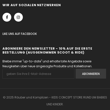
WIR AUF SOZIALEN NETZWERKEN
LIKE UNS
AUF
FACEBOOK
ABONNIERE DEN NEWSLETTER - 10% AUF DIE ERSTE
BESTELLUNG (AUSGENOMMEN SCOOT & RIDE)
Bleibe immer "up-to-date" und erhalte tolle Angebote sowie
Neuigkeiten über neue angesagte Produkte und Kollektionen.
© 2025 Räuber und Komplizen - KIDS CONCEPT STORE RUND UM BABIES
UND KINDER.