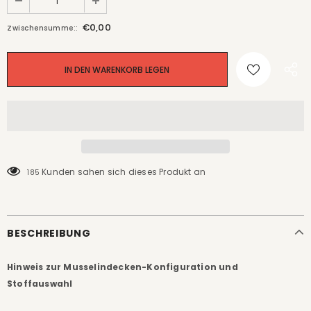
€0,00
Zwischensumme::
Kunden sahen sich dieses Produkt an
185
BESCHREIBUNG
Hinweis zur Musselindecken-Konfiguration und
Stoffauswahl