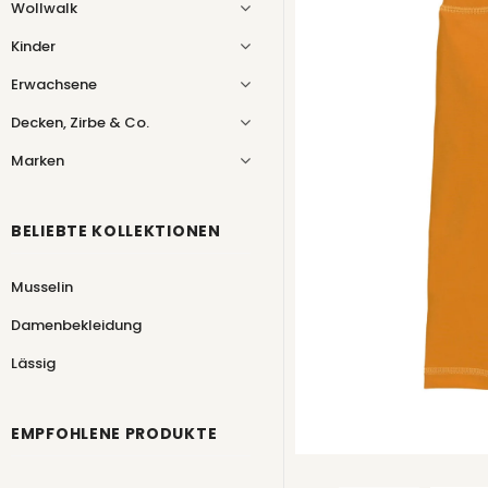
Wollwalk
Kinder
Erwachsene
Decken, Zirbe & Co.
Marken
BELIEBTE KOLLEKTIONEN
Musselin
Damenbekleidung
Lässig
EMPFOHLENE PRODUKTE