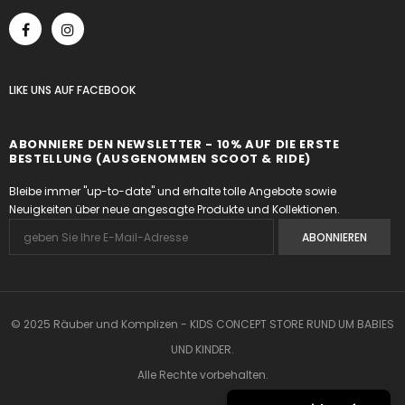
LIKE UNS
AUF
FACEBOOK
ABONNIERE DEN NEWSLETTER - 10% AUF DIE ERSTE
BESTELLUNG (AUSGENOMMEN SCOOT & RIDE)
Bleibe immer "up-to-date" und erhalte tolle Angebote sowie
Neuigkeiten über neue angesagte Produkte und Kollektionen.
© 2025 Räuber und Komplizen - KIDS CONCEPT STORE RUND UM BABIES
UND KINDER.
Alle Rechte vorbehalten.