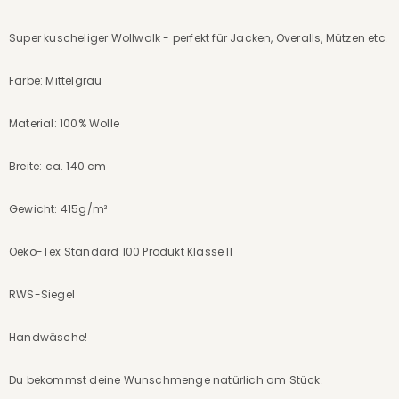
Super kuscheliger Wollwalk - perfekt für Jacken, Overalls, Mützen etc.
Farbe: Mittelgrau
Material: 100% Wolle
Breite: ca. 140 cm
Gewicht: 415g/m²
Oeko-Tex Standard 100 Produkt Klasse II
RWS-Siegel
Handwäsche!
Du bekommst deine Wunschmenge natürlich am Stück.