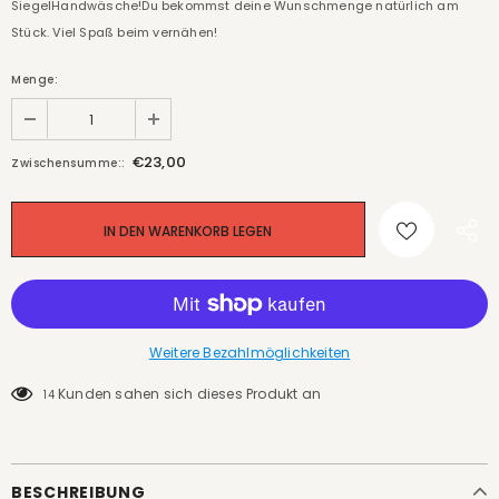
SiegelHandwäsche!Du bekommst deine Wunschmenge natürlich am
Stück. Viel Spaß beim vernähen!
Menge:
€23,00
Zwischensumme::
Weitere Bezahlmöglichkeiten
Kunden sahen sich dieses Produkt an
14
BESCHREIBUNG