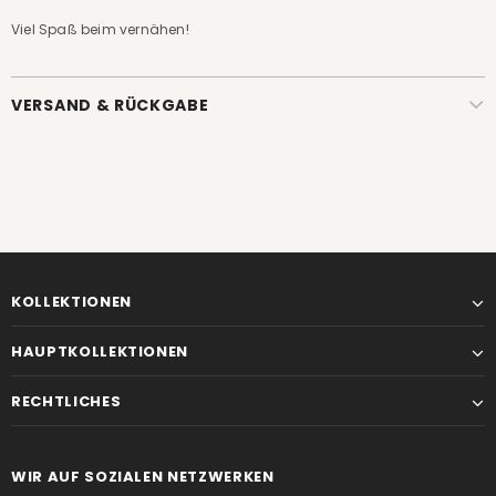
Viel Spaß beim vernähen!
VERSAND & RÜCKGABE
KOLLEKTIONEN
HAUPTKOLLEKTIONEN
RECHTLICHES
WIR AUF SOZIALEN NETZWERKEN